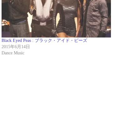
Black Eyed Peas : ブラック・アイド・ピーズ
2015年6月14日
Dance Music