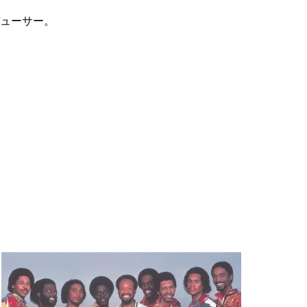
デューサー。