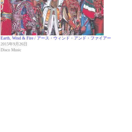
Earth, Wind & Fire / アース・ウィンド・アンド・ファイアー
2015年9月26日
Disco Music